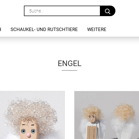
Suche...
H
SCHAUKEL- UND RUTSCHTIERE
WEITERE
ENGEL