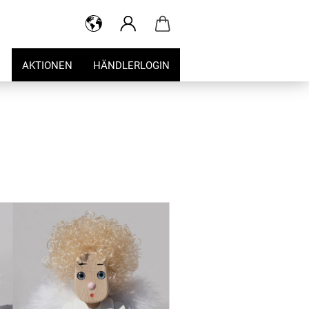
AKTIONEN
HÄNDLERLOGIN