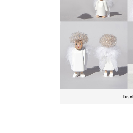
Engel