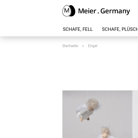
SCHAFE, FELL
SCHAFE, PLÜSC
»
Startseite
Engel