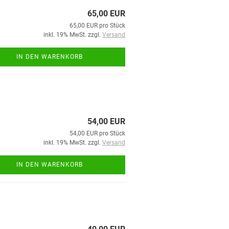
65,00 EUR
65,00 EUR pro Stück
inkl. 19% MwSt. zzgl.
Versand
IN DEN WARENKORB
54,00 EUR
54,00 EUR pro Stück
inkl. 19% MwSt. zzgl.
Versand
IN DEN WARENKORB