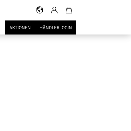
AKTIONEN
HÄNDLERLOGIN