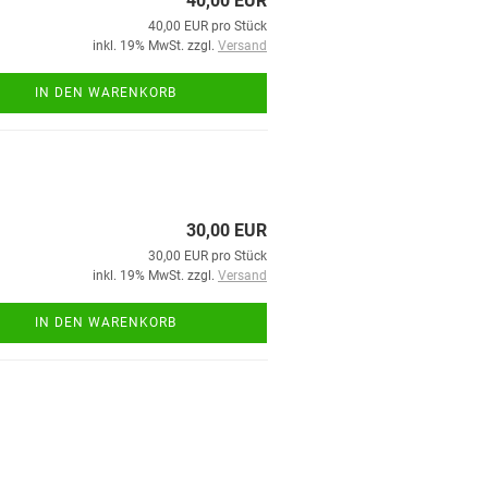
40,00 EUR
40,00 EUR pro Stück
inkl. 19% MwSt. zzgl.
Versand
IN DEN WARENKORB
30,00 EUR
30,00 EUR pro Stück
inkl. 19% MwSt. zzgl.
Versand
IN DEN WARENKORB