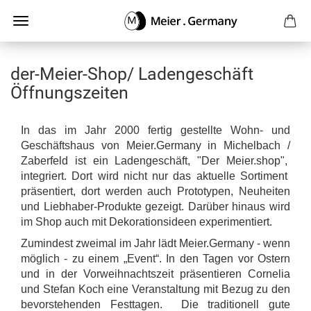
der-Meier-Shop/ Ladengeschäft
Öffnungszeiten
In das im Jahr 2000 fertig gestellte Wohn- und
Geschäftshaus von Meier.Germany in Michelbach /
Zaberfeld ist ein Ladengeschäft, "Der Meier.shop",
integriert. Dort wird nicht nur das aktuelle Sortiment
präsentiert, dort werden auch Prototypen, Neuheiten
und Liebhaber-Produkte gezeigt. Darüber hinaus wird
im Shop auch mit Dekorationsideen experimentiert.
Zumindest zweimal im Jahr lädt Meier.Germany - wenn
möglich - zu einem „Event“. In den Tagen vor Ostern
und in der Vorweihnachtszeit präsentieren Cornelia
und Stefan Koch eine Veranstaltung mit Bezug zu den
bevorstehenden Festtagen. Die traditionell gute