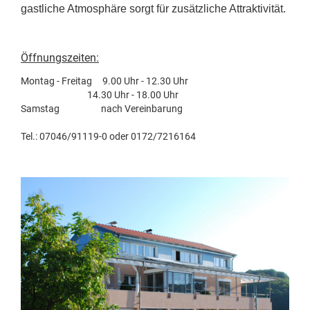
gastliche Atmosphäre sorgt für zusätzliche Attraktivität.
Öffnungszeiten:
Montag - Freitag 9.00 Uhr - 12.30 Uhr
14.30 Uhr - 18.00 Uhr
Samstag nach Vereinbarung
Tel.: 07046/91119-0 oder 0172/7216164