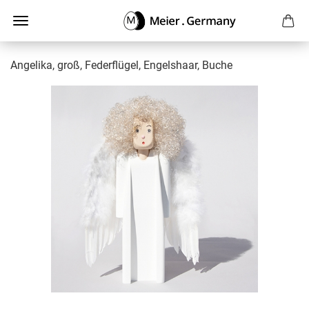
Angelika, groß, Federflügel, Engelshaar, Buche