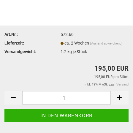
Art.Nr.:
572.60
Lieferzeit:
ca. 2 Wochen
(Ausland abweichend)
Versandgewicht:
1.2
kg je Stück
195,00 EUR
195,00 EUR pro Stück
inkl. 19% MwSt. zzgl.
Versand