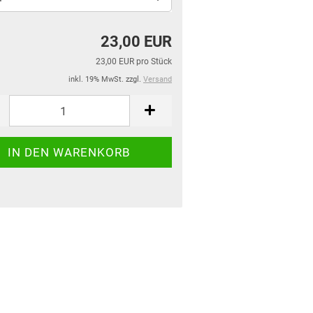
23,00 EUR
23,00 EUR pro Stück
inkl. 19% MwSt. zzgl.
Versand