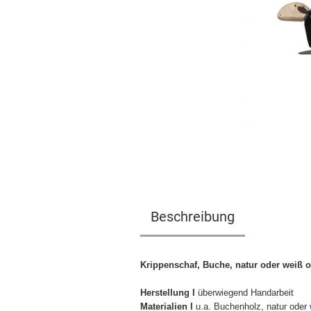
Beschreibung
Krippenschaf, Buche, natur oder weiß 
Herstellung I
überwiegend Handarbeit
Materialien I
u.a. Buchenholz, natur oder