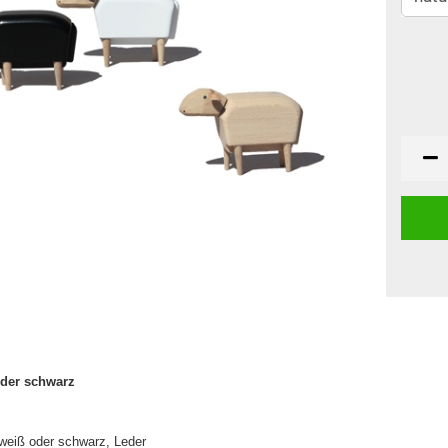
oder schwarz
 weiß oder schwarz, Leder