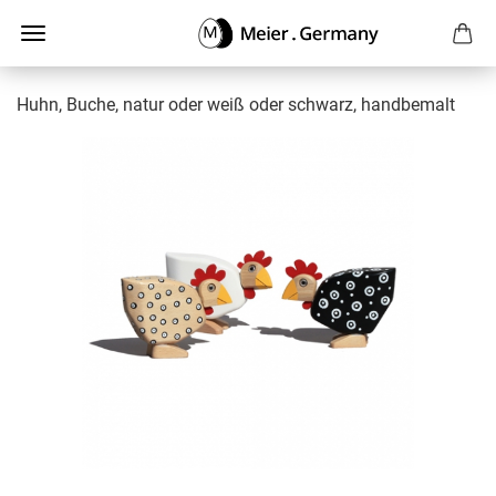
Huhn, Buche, natur oder weiß oder schwarz, handbemalt