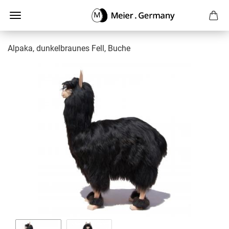
Alpaka, dunkelbraunes Fell, Buche