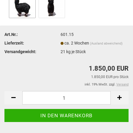
Art.Nr.:
601.15
Lieferzeit:
ca. 2 Wochen
(Ausland abweichend)
Versandgewicht:
21
kg je Stück
1.850,00 EUR
1.850,00 EUR pro Stück
inkl. 19% MwSt. zzgl.
Versand